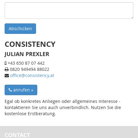
Abschicken
CONSISTENCY
JULIAN PREXLER
+43 650 87 07 442
0820 949494 88022
office@consistency.at
anrufen »
Egal ob konkretes Anliegen oder allgemeines Interesse -
kontaktieren Sie uns auch unverbindlich. Nutzen Sie die
kostenlose Erstberatung.
CONTACT