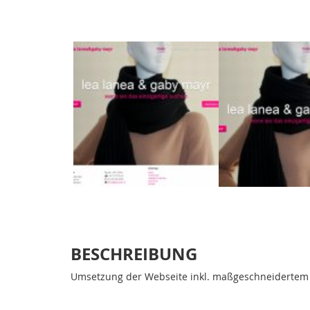
BESCHREIBUNG
Umsetzung der Webseite inkl. maßgeschneiderte