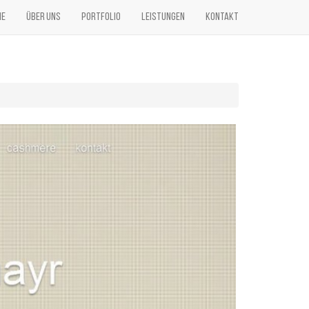
ME
ÜBER UNS
PORTFOLIO
LEISTUNGEN
KONTAKT