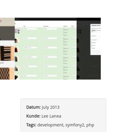
Datum:
July 2013
Kunde:
Lee Lanea
Tags:
development, symfony2, php