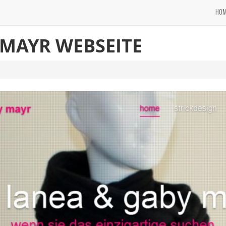
HO
 MAYR WEBSEITE