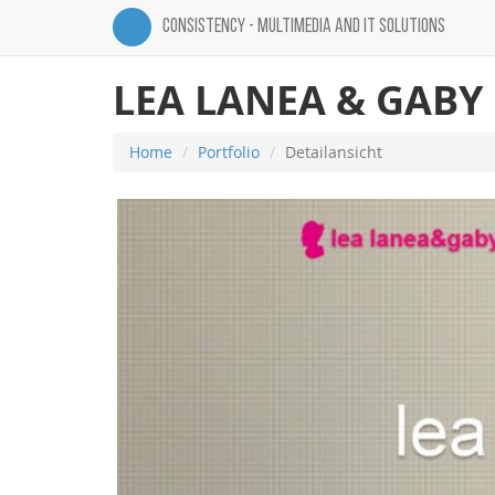
CONSISTENCY - MULTIMEDIA AND IT SOLUTIONS
LEA LANEA & GABY
Home
Portfolio
Detailansicht