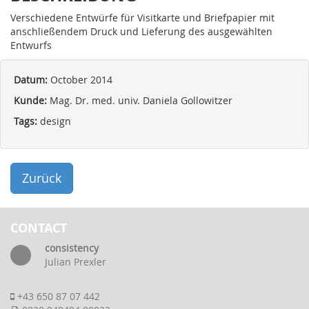
Verschiedene Entwürfe für Visitkarte und Briefpapier mit
anschließendem Druck und Lieferung des ausgewählten
Entwurfs
Datum:
October 2014
Kunde:
Mag. Dr. med. univ. Daniela Gollowitzer
Tags:
design
Zurück
CONTACT
consistency
Julian Prexler
+43 650 87 07 442