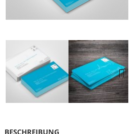
Next
BESCHREIBUNG